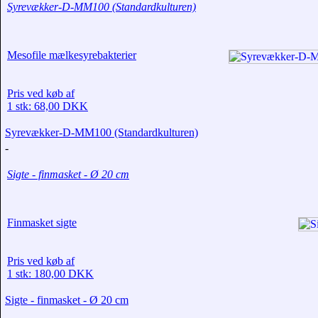
Syrevækker-D-MM100 (Standardkulturen)
Mesofile mælkesyrebakterier
Pris ved køb af
1 stk: 68,00 DKK
Syrevækker-D-MM100 (Standardkulturen)
-
Sigte - finmasket - Ø 20 cm
Finmasket sigte
Pris ved køb af
1 stk: 180,00 DKK
Sigte - finmasket - Ø 20 cm