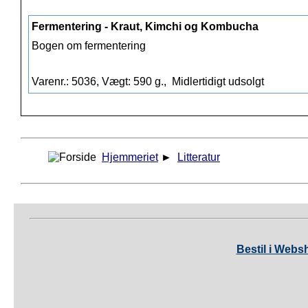
Fermentering - Kraut, Kimchi og Kombucha
Bogen om fermentering
Varenr.: 5036, Vægt: 590 g.,
Midlertidigt udsolgt
Hjemmeriet
►
Litteratur
Bestil i Webs