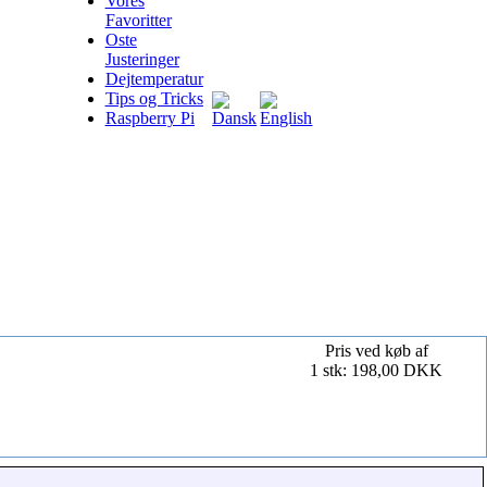
Vores
Favoritter
Oste
Justeringer
Dejtemperatur
Tips og Tricks
Raspberry Pi
Pris ved køb af
1 stk: 198,00 DKK