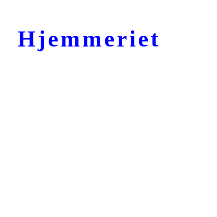
Hjemmeriet