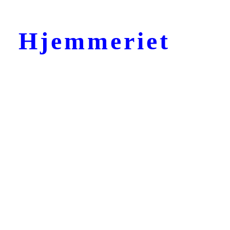
Hjemmeriet