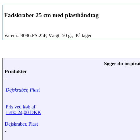
Fadskraber 25 cm med plasthåndtag
Varenr.: 9096.FS.25P, Vægt: 50 g.,
På lager
Søger du inspirat
Produkter
-
Dejskraber, Plast
Pris ved køb af
1 stk: 24,00 DKK
Dejskraber, Plast
-