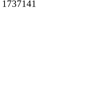
1737141