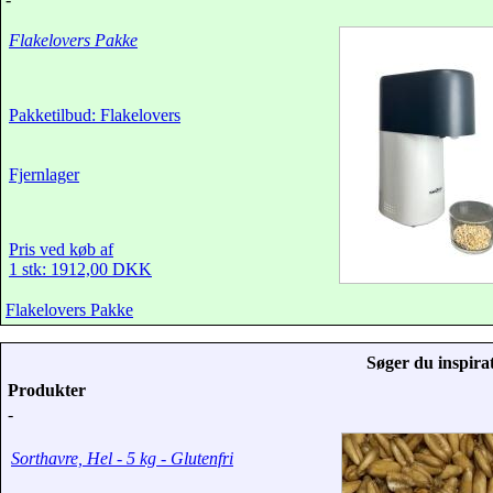
Flakelovers Pakke
Pakketilbud: Flakelovers
Fjernlager
Pris ved køb af
1 stk: 1912,00 DKK
Flakelovers Pakke
Søger du inspirat
Produkter
-
Sorthavre, Hel - 5 kg - Glutenfri