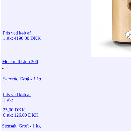
Pris ved køb af
1 stk: 4190,00 DKK
Mockmill Lino 200
-
Stensalt, Groft - 1 kg
Pris ved køb af
1 stk:
25,00 DKK
6 stk:
126,00 DKK
Stensalt, Groft - 1 kg