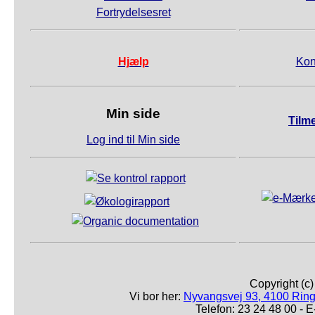
Fortrydelsesret
Hjælp
Kon
Min side
Tilm
Log ind til Min side
Copyright (c
Vi bor her:
Nyvangsvej 93, 4100 Ring
Telefon: 23 24 48 00 -