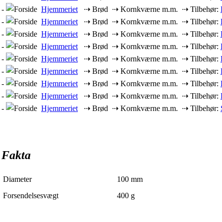
-
Hjemmeriet
⇢ Brød ⇢ Kornkværne m.m. ⇢ Tilbehør:
-
Hjemmeriet
⇢ Brød ⇢ Kornkværne m.m. ⇢ Tilbehør:
-
Hjemmeriet
⇢ Brød ⇢ Kornkværne m.m. ⇢ Tilbehør:
-
Hjemmeriet
⇢ Brød ⇢ Kornkværne m.m. ⇢ Tilbehør:
-
Hjemmeriet
⇢ Brød ⇢ Kornkværne m.m. ⇢ Tilbehør:
-
Hjemmeriet
⇢ Brød ⇢ Kornkværne m.m. ⇢ Tilbehør:
-
Hjemmeriet
⇢ Brød ⇢ Kornkværne m.m. ⇢ Tilbehør:
-
Hjemmeriet
⇢ Brød ⇢ Kornkværne m.m. ⇢ Tilbehør:
-
Hjemmeriet
⇢ Brød ⇢ Kornkværne m.m. ⇢ Tilbehør:
Fakta
Diameter
100
mm
Forsendelsesvægt
400
g