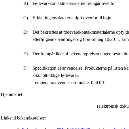
Fødevarekontaktmaterialerne fremgår ovenfor.
Erklæringens dato er anført ovenfor til højre.
Det bekræftes at fødevarekontaktmaterialerne opfyld
efterfølgende ændringer og Forordning 10/2011, sam
Der fremgår ikke af bekendtgørelsen nogen restriktio
Specifikation af anvendelse: Produkterne på listen ka
alkoholholdige fødevarer.
Temperaturanvendelsesområde: 0 til 0°C.
Hjemmeriet
(elektronisk doku
Links til bekendgørelser: