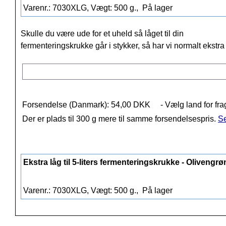
Varenr.: 7030XLG, Vægt: 500 g.,
På lager
Skulle du være ude for et uheld så låget til din
fermenteringskrukke går i stykker, så har vi normalt ekstra
Forsendelse (Danmark): 54,00 DKK
- Vælg land for fra
Der er plads til 300 g mere til samme forsendelsespris.
Se
Ekstra låg til 5-liters fermenteringskrukke - Olivengrø
Varenr.: 7030XLG, Vægt: 500 g.,
På lager