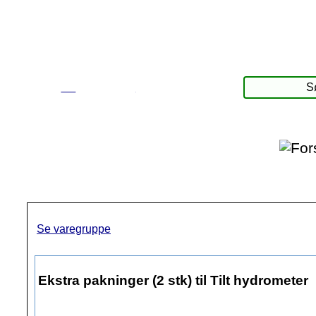
☰
Produkter
Se varegruppe
Ekstra pakninger (2 stk) til Tilt hydrometer