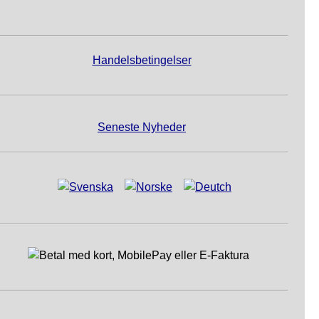
Handelsbetingelser
Seneste Nyheder