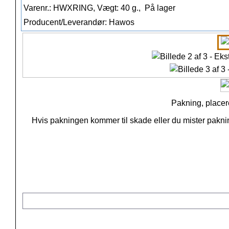
Varenr.: HWXRING, Vægt: 40 g.,
På lager
Producent/Leverandør: Hawos
Pakning, placer
Hvis pakningen kommer til skade eller du mister pakninge