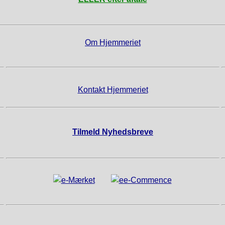
Om Hjemmeriet
Kontakt Hjemmeriet
Tilmeld Nyhedsbreve