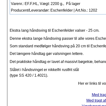
Varenr.: EF.F.HL, Vægt: 2200 g.,
På lager
Producent/Leverandør: Eschenfelder | Art.No.: 1202
Ekstra lang håndsving til Eschenfelder valser - 25 cm.
Denne ekstra lange håndsving passer til alle vores Eschen
Som standard medfølger håndsving på 20 cm til Eschenfe
Det længere håndtag gør valsningen lettere.
Det praktiske håndtag er lavet af massivt bøgetræ, behand
Stålet i håndsvinget er nikkelfri rustfrit stål
(type SS 420 / 1.4021).
Her er links til 
Med trag
Med tragt a