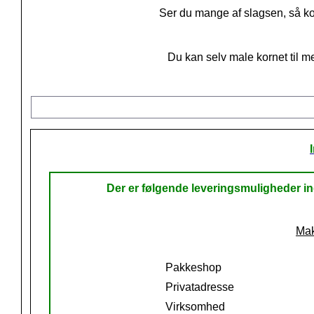
Ser du mange af slagsen, så ko
Du kan selv male kornet til 
Der er følgende leveringsmuligheder 
Mak
Pakkeshop
Privatadresse
Virksomhed