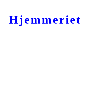
Hjemmeriet