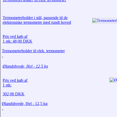
Termometerholder i stål, passende til de
elektroniske termometre med rundt hoved
Pris ved køb af
1 stk: 48,00 DKK
Termometerholder til elek. termometer
-
Ølandshvede, Hel - 12,5 kg
Pris ved køb af
1 stk:
302,00 DKK
Ølandshvede, Hel - 12,5 kg
-