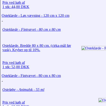
Pris ved køb af
1 stk: 44,00 DKK
Osteklæde - Løs vævning - 120 cm x 120 cm
-
Osteklæde - Fintvævet - 80 cm x 80 cm
Osteklæde. Bredde 80 x 80 cm. (cirka-mål før
vask). Kryber op til 10%.
Pris ved køb af
1 stk: 52,00 DKK
Osteklæde - Fintvævet - 80 cm x 80 cm
-
Osteløbe - Animalsk - 55 ml
Pris ved køb af