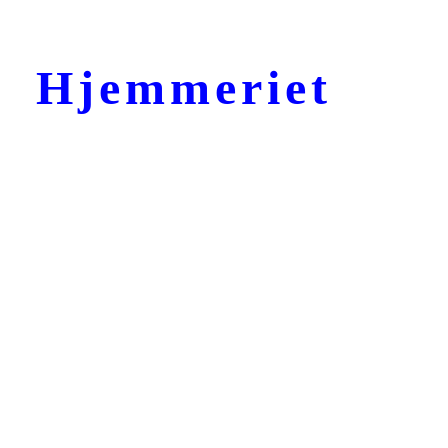
Hjemmeriet