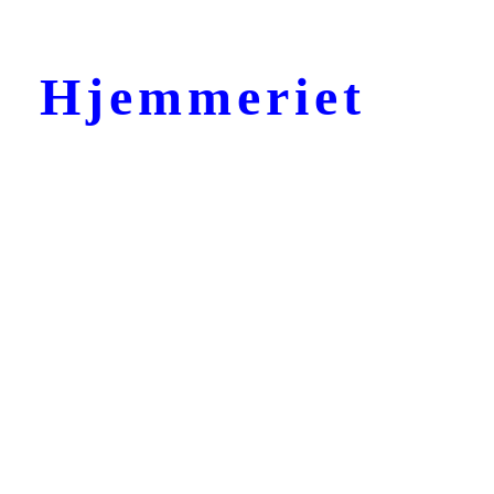
Hjemmeriet