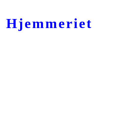
Hjemmeriet