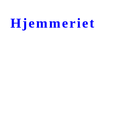
Hjemmeriet