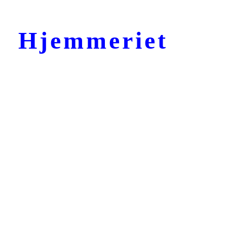
Hjemmeriet