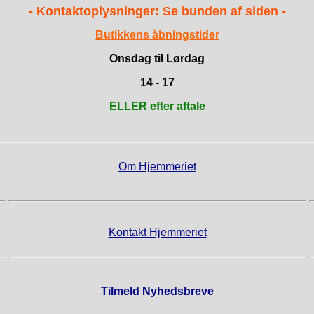
- Kontaktoplysninger: Se bunden af siden -
Butikkens åbningstider
Onsdag til Lørdag
14 - 17
ELLER efter aftale
Om Hjemmeriet
Kontakt Hjemmeriet
Tilmeld Nyhedsbreve