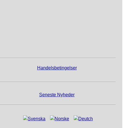
Handelsbetingelser
Seneste Nyheder