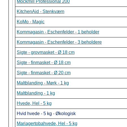
Mockmill Professional 200
KitchenAid - Stenkværn
KoMo - Magic
Kornmagasin - Eschenfelder - 1 beholder
Kornmagasin - Eschenfelder - 3 beholdere
Sigte - grovmasket - Ø 18 cm
Sigte - finmasket - Ø 18 cm
Sigte - finmasket - Ø 20 cm
Maltblanding - Mørk - 1 kg
Maltblanding - 1 kg
Hvede, Hel - 5 kg
Hvid hvede - 5 kg - Økologisk
Mariagertobahvede, Hel - 5 kg