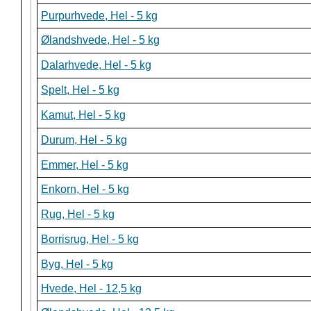
Purpurhvede, Hel - 5 kg
Ølandshvede, Hel - 5 kg
Dalarhvede, Hel - 5 kg
Spelt, Hel - 5 kg
Kamut, Hel - 5 kg
Durum, Hel - 5 kg
Emmer, Hel - 5 kg
Enkorn, Hel - 5 kg
Rug, Hel - 5 kg
Borrisrug, Hel - 5 kg
Byg, Hel - 5 kg
Hvede, Hel - 12,5 kg