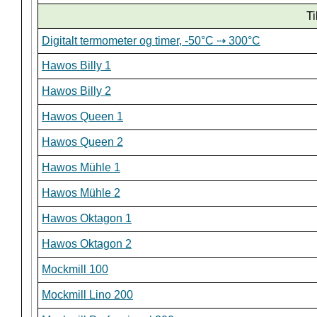
Ti
Digitalt termometer og timer, -50°C ⇢ 300°C
Hawos Billy 1
Hawos Billy 2
Hawos Queen 1
Hawos Queen 2
Hawos Mühle 1
Hawos Mühle 2
Hawos Oktagon 1
Hawos Oktagon 2
Mockmill 100
Mockmill Lino 200