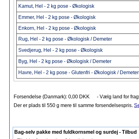
Kamut, Hel - 2 kg pose - Økologisk
Emmer, Hel - 2 kg pose - Økologisk
Enkorn, Hel - 2 kg pose - Økologisk
Rug, Hel - 2 kg pose - Økologisk / Demeter
Svedjerug, Hel - 2 kg pose - Økologisk
Byg, Hel - 2 kg pose - Økologisk / Demeter
Havre, Hel - 2 kg pose - Glutenfri - Økologisk / Demeter
Forsendelse (Danmark): 0,00 DKK
- Vælg land for frag
Der er plads til 550 g mere til samme forsendelsespris.
Se
Bag-selv pakke med fuldkornsmel og surdej - Tilbud