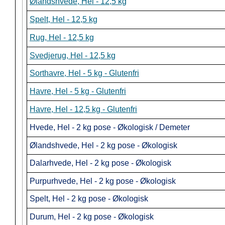
Ølandshvede, Hel - 12,5 kg
Spelt, Hel - 12,5 kg
Rug, Hel - 12,5 kg
Svedjerug, Hel - 12,5 kg
Sorthavre, Hel - 5 kg - Glutenfri
Havre, Hel - 5 kg - Glutenfri
Havre, Hel - 12,5 kg - Glutenfri
Hvede, Hel - 2 kg pose - Økologisk / Demeter
Ølandshvede, Hel - 2 kg pose - Økologisk
Dalarhvede, Hel - 2 kg pose - Økologisk
Purpurhvede, Hel - 2 kg pose - Økologisk
Spelt, Hel - 2 kg pose - Økologisk
Durum, Hel - 2 kg pose - Økologisk