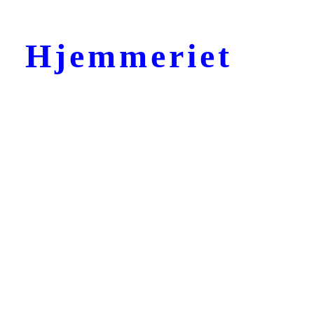
Hjemmeriet