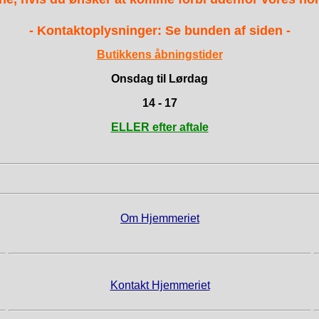
- Kontaktoplysninger: Se bunden af siden -
Butikkens åbningstider
Onsdag til Lørdag
14 - 17
ELLER efter aftale
Om Hjemmeriet
Kontakt Hjemmeriet