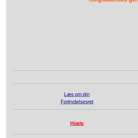
Læs om din
Fortrydelsesret
Hjælp