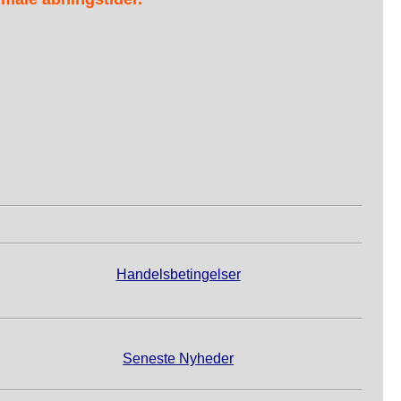
Handelsbetingelser
Seneste Nyheder