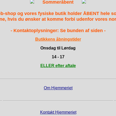
Sommeråbent
b-shop og vores fysiske butik holder ÅBENT hele 
ne, hvis du ønsker at komme forbi udenfor vores nor
- Kontaktoplysninger: Se bunden af siden -
Butikkens åbningstider
Onsdag til Lørdag
14 - 17
ELLER efter aftale
Om Hjemmeriet
Kontakt Hjemmeriet