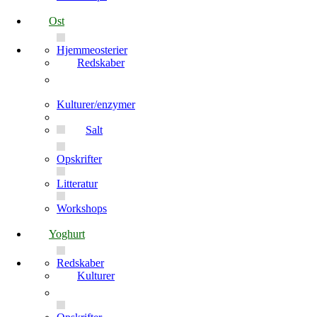
Ost
Hjemmeosterier
Redskaber
Kulturer/enzymer
Salt
Opskrifter
Litteratur
Workshops
Yoghurt
Redskaber
Kulturer