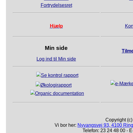
Fortrydelsesret
Hjælp
Kon
Min side
Tilm
Log ind til Min side
Copyright (c
Vi bor her:
Nyvangsvej 93, 4100 Ring
Telefon: 23 24 48 00 -