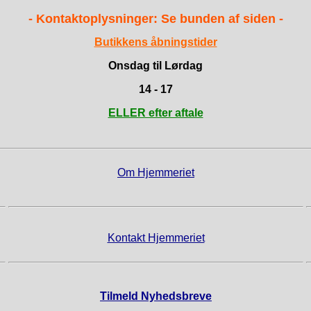
- Kontaktoplysninger: Se bunden af siden -
Butikkens åbningstider
Onsdag til Lørdag
14 - 17
ELLER efter aftale
Om Hjemmeriet
Kontakt Hjemmeriet
Tilmeld Nyhedsbreve