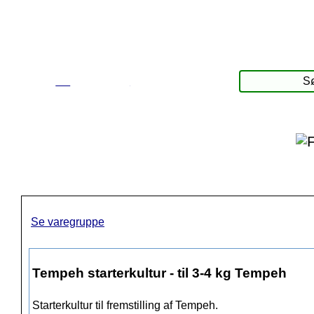
☰
Produkter
Se varegruppe
Tempeh starterkultur - til 3-4 kg Tempeh
Starterkultur til fremstilling af Tempeh.