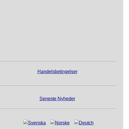
Handelsbetingelser
Seneste Nyheder