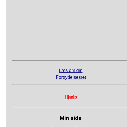
Læs om din
Fortrydelsesret
Hjælp
Min side