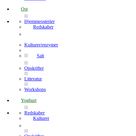
Ost
Hjemmeosterier
Redskaber
Kulturer/enzymer
Salt
Opskrifter
Litteratur
Workshops
Yoghurt
Redskaber
Kulturer