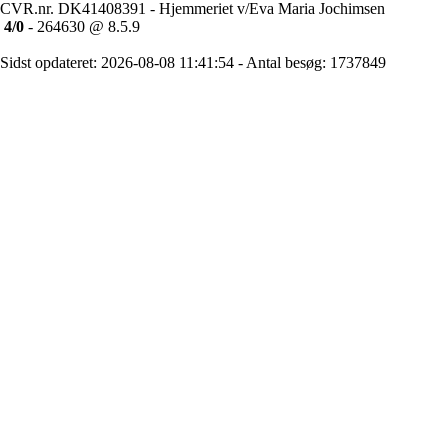
CVR.nr. DK41408391 - Hjemmeriet v/Eva Maria Jochimsen
4/0
- 264630 @ 8.5.9
Sidst opdateret: 2026-08-08 11:41:54 - Antal besøg: 1737849