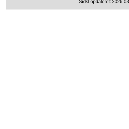
Sidst opdateret: 2026-0