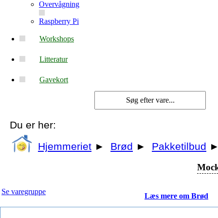
Overvågning
Raspberry Pi
Workshops
Litteratur
Gavekort
Du er her:
Hjemmeriet
►
Brød
►
Pakketilbud
Mock
Se varegruppe
Læs mere om Brød