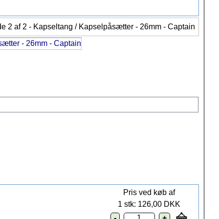
Pris ved køb af
1 stk: 126,00 DKK