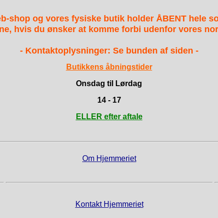
b-shop og vores fysiske butik holder ÅBENT hele 
ne, hvis du ønsker at komme forbi udenfor vores nor
- Kontaktoplysninger: Se bunden af siden -
Butikkens åbningstider
Onsdag til Lørdag
14 - 17
ELLER efter aftale
Om Hjemmeriet
Kontakt Hjemmeriet