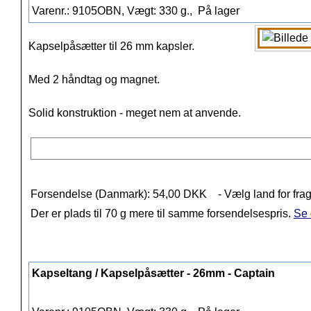
Varenr.: 9105OBN, Vægt: 330 g.,
På lager
Kapselpåsætter til 26 mm kapsler.
Med 2 håndtag og magnet.
Solid konstruktion - meget nem at anvende.
Forsendelse (Danmark): 54,00 DKK
- Vælg land for frag
Der er plads til 70 g mere til samme forsendelsespris.
Se 
Kapseltang / Kapselpåsætter - 26mm - Captain