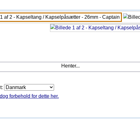
Henter...
t:
dog forbehold for dette her.