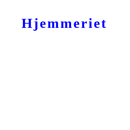
Hjemmeriet