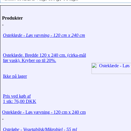
Produkter
-
Osteklæde - Løs vævning - 120 cm x 240 cm
Osteklæde. Bredde 120 x 240 cm. (cirka-mål
før vask). Kryber op til 20%.
Ikke på lager
Pris ved køb af
1 stk: 76,00 DKK
Osteklæde - Løs vævning - 120 cm x 240 cm
-
Osteløbe - Vegetabilsk/Mikrobiel - 55 ml