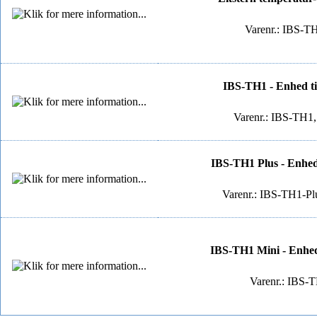
Varenr.: IBS-T
IBS-TH1 - Enhed ti
Varenr.: IBS-TH1,
IBS-TH1 Plus - Enhed 
Varenr.: IBS-TH1-Pl
IBS-TH1 Mini - Enhed 
Varenr.: IBS-