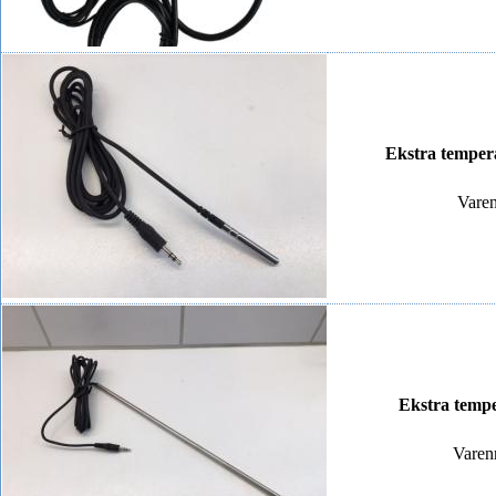
Ekstra temper
Varen
Ekstra tempe
Varen