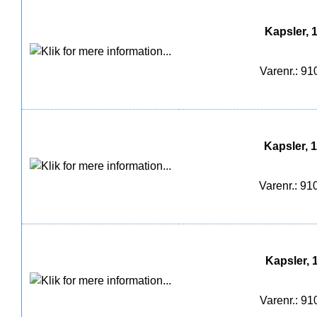
Kapsler, 
Varenr.: 9
Kapsler, 
Varenr.: 9
Kapsler, 
Varenr.: 9