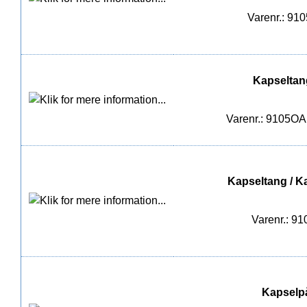
Varenr.: 91
Kapseltan
Varenr.: 9105OA
Kapseltang / 
Varenr.: 9
Kapselp