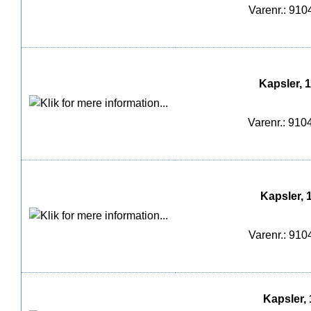
Varenr.: 91
Kapsler, 
Varenr.: 91
Kapsler, 
Varenr.: 91
Kapsler, 