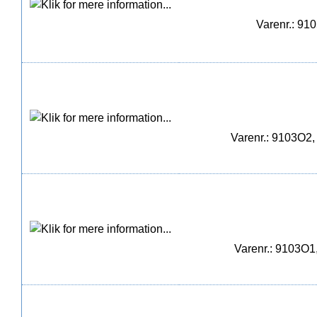
Varenr.: 91
Varenr.: 9103O2,
Varenr.: 9103O1