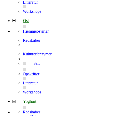
Litteratur
Workshops
Ost
Hjemmeosterier
Redskaber
Kulturer/enzymer
Salt
Opskrifter
Litteratur
Workshops
Yoghurt
Redskaber