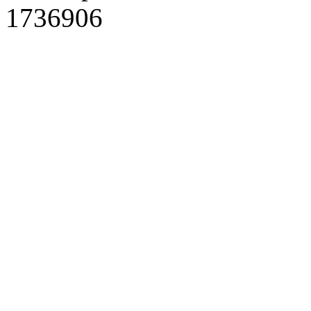
1736906