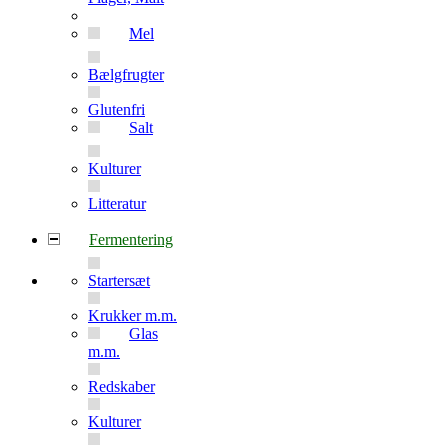
Mel
Bælgfrugter
Glutenfri
Salt
Kulturer
Litteratur
Fermentering
Startersæt
Krukker m.m.
Glas
m.m.
Redskaber
Kulturer